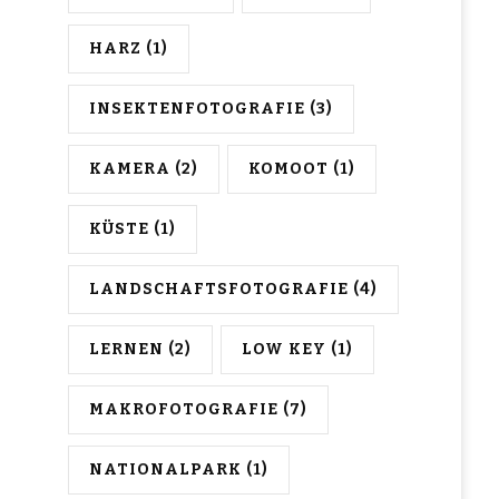
HARZ
(1)
INSEKTENFOTOGRAFIE
(3)
KAMERA
(2)
KOMOOT
(1)
KÜSTE
(1)
LANDSCHAFTSFOTOGRAFIE
(4)
LERNEN
(2)
LOW KEY
(1)
MAKROFOTOGRAFIE
(7)
NATIONALPARK
(1)