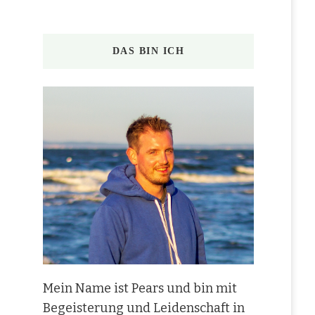
DAS BIN ICH
Mein Name ist Pears und bin mit
Begeisterung und Leidenschaft in