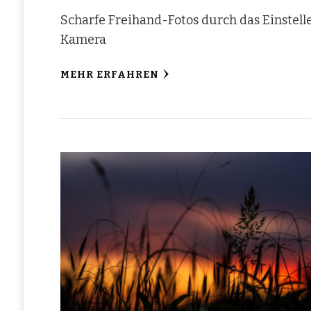
Scharfe Freihand-Fotos durch das Einstell
Kamera
MEHR ERFAHREN