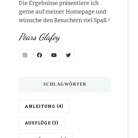
Die Ergebnisse präsentiere ich
gerne auf meiner Homepage und
wünsche den Besuchern viel Spaß !
Pears Glafey
SCHLAGWÖRTER
ANLEITUNG
(4)
AUSFLÜGE
(3)