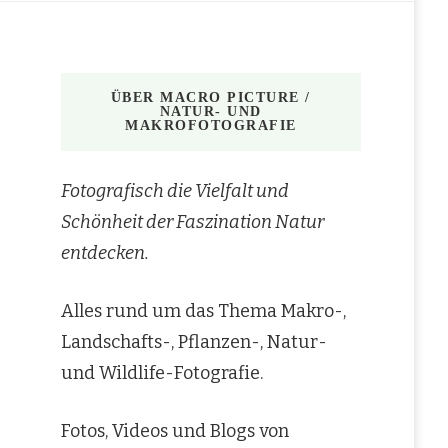
ÜBER MACRO PICTURE /
NATUR- UND
MAKROFOTOGRAFIE
Fotografisch die Vielfalt und
Schönheit der Faszination Natur
entdecken.
Alles rund um das Thema Makro-,
Landschafts-, Pflanzen-, Natur-
und Wildlife-Fotografie.
Fotos, Videos und Blogs von