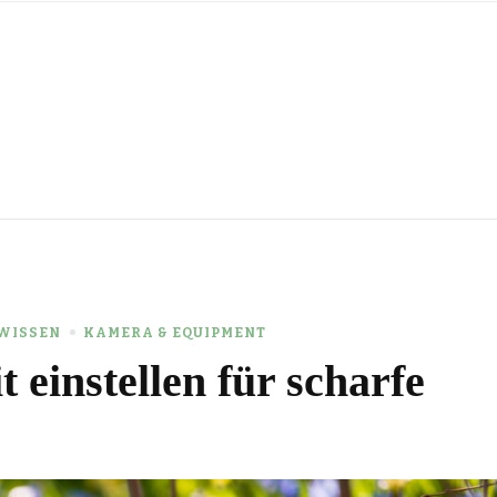
WISSEN
KAMERA & EQUIPMENT
 einstellen für scharfe