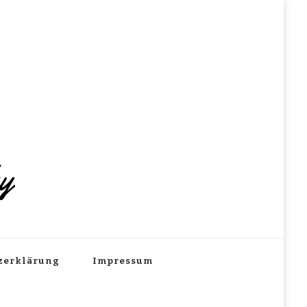
hy
zerklärung
Impressum