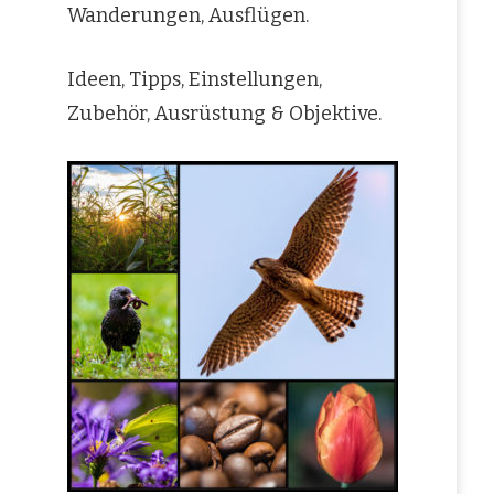
Wanderungen, Ausflügen.
Ideen, Tipps, Einstellungen,
Zubehör, Ausrüstung & Objektive.