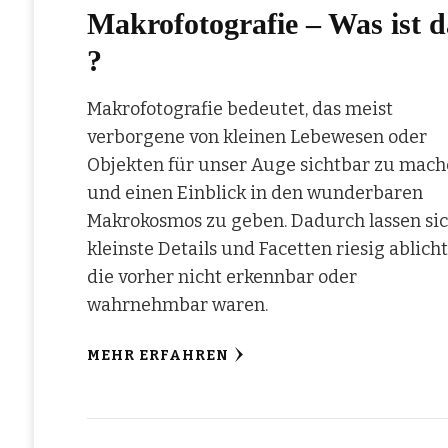
Makrofotografie – Was ist d
?
Makrofotografie bedeutet, das meist
verborgene von kleinen Lebewesen oder
Objekten für unser Auge sichtbar zu mac
und einen Einblick in den wunderbaren
Makrokosmos zu geben. Dadurch lassen si
kleinste Details und Facetten riesig ablicht
die vorher nicht erkennbar oder
wahrnehmbar waren.
MEHR ERFAHREN