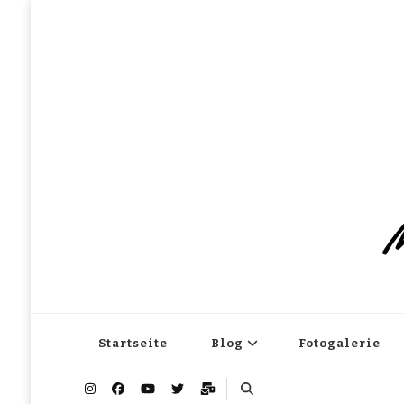
M
Startseite
Blog
Fotogalerie