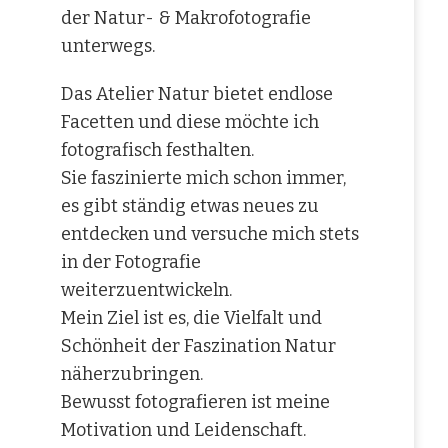
der Natur- & Makrofotografie
unterwegs.
Das Atelier Natur bietet endlose
Facetten und diese möchte ich
fotografisch festhalten.
Sie faszinierte mich schon immer,
es gibt ständig etwas neues zu
entdecken und versuche mich stets
in der Fotografie
weiterzuentwickeln.
Mein Ziel ist es, die Vielfalt und
Schönheit der Faszination Natur
näherzubringen.
Bewusst fotografieren ist meine
Motivation und Leidenschaft.