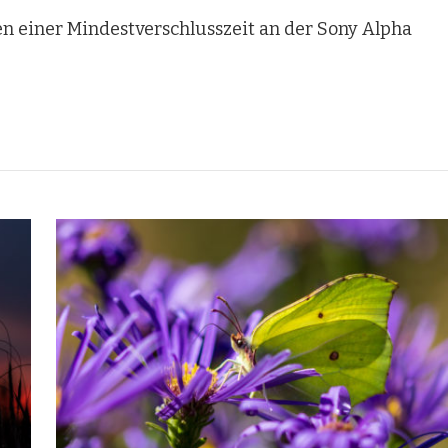
en einer Mindestverschlusszeit an der Sony Alpha