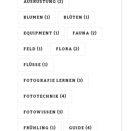
AUSRÜSTUNG
(2)
BLUMEN
(1)
BLÜTEN
(1)
EQUIPMENT
(1)
FAUNA
(2)
FELD
(1)
FLORA
(2)
FLÜSSE
(1)
FOTOGRAFIE LERNEN
(3)
FOTOTECHNIK
(4)
FOTOWISSEN
(3)
FRÜHLING
(1)
GUIDE
(4)