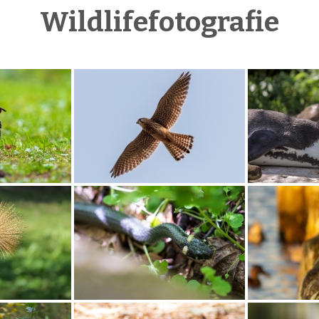
Wildlifefotografie