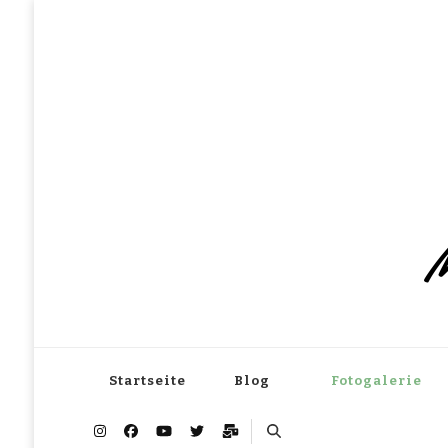
M
Startseite
Blog
Fotogalerie