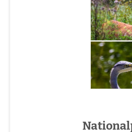
National