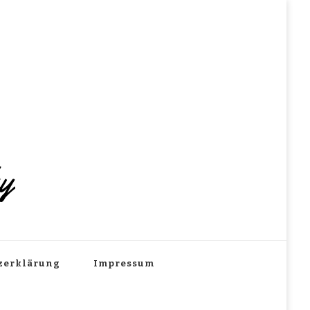
hy
zerklärung
Impressum