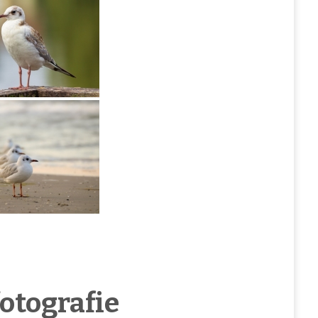
otografie