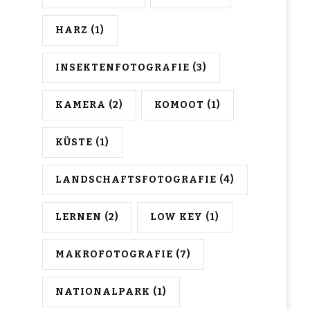
HARZ
(1)
INSEKTENFOTOGRAFIE
(3)
KAMERA
(2)
KOMOOT
(1)
KÜSTE
(1)
LANDSCHAFTSFOTOGRAFIE
(4)
LERNEN
(2)
LOW KEY
(1)
MAKROFOTOGRAFIE
(7)
NATIONALPARK
(1)