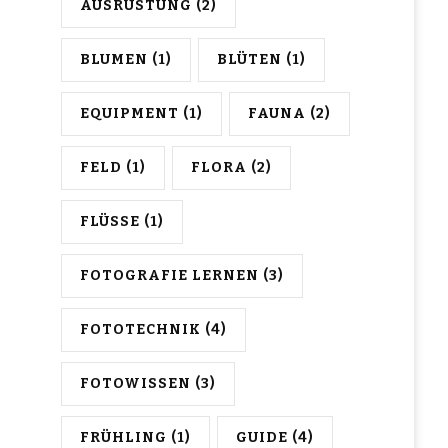
AUSRÜSTUNG
(2)
BLUMEN
(1)
BLÜTEN
(1)
EQUIPMENT
(1)
FAUNA
(2)
FELD
(1)
FLORA
(2)
FLÜSSE
(1)
FOTOGRAFIE LERNEN
(3)
FOTOTECHNIK
(4)
FOTOWISSEN
(3)
FRÜHLING
(1)
GUIDE
(4)