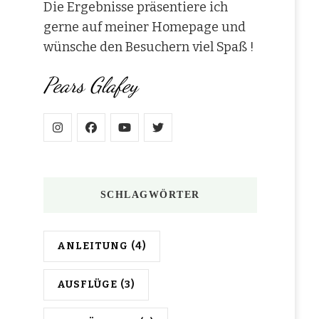
Die Ergebnisse präsentiere ich
gerne auf meiner Homepage und
wünsche den Besuchern viel Spaß !
Pears Glafey
SCHLAGWÖRTER
ANLEITUNG
(4)
AUSFLÜGE
(3)