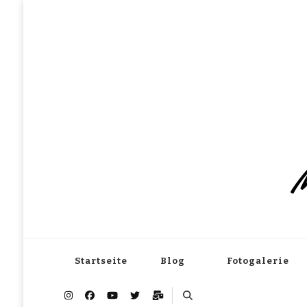
M
Startseite
Blog
Fotogalerie