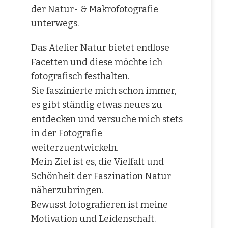
der Natur- & Makrofotografie
unterwegs.
Das Atelier Natur bietet endlose
Facetten und diese möchte ich
fotografisch festhalten.
Sie faszinierte mich schon immer,
es gibt ständig etwas neues zu
entdecken und versuche mich stets
in der Fotografie
weiterzuentwickeln.
Mein Ziel ist es, die Vielfalt und
Schönheit der Faszination Natur
näherzubringen.
Bewusst fotografieren ist meine
Motivation und Leidenschaft.