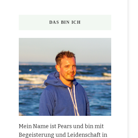
DAS BIN ICH
Mein Name ist Pears und bin mit
Begeisterung und Leidenschaft in