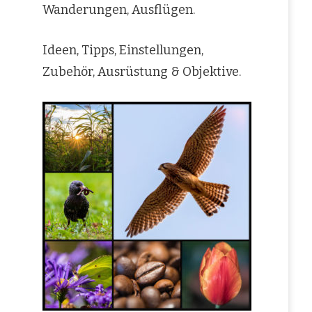
Wanderungen, Ausflügen.
Ideen, Tipps, Einstellungen,
Zubehör, Ausrüstung & Objektive.