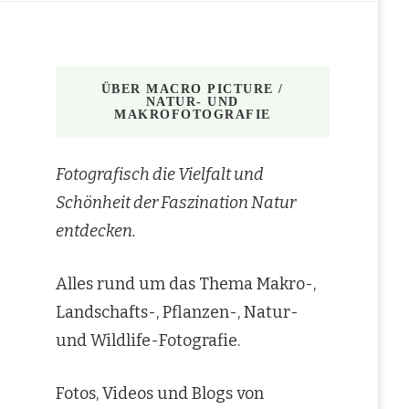
ÜBER MACRO PICTURE /
NATUR- UND
MAKROFOTOGRAFIE
Fotografisch die Vielfalt und
Schönheit der Faszination Natur
entdecken.
Alles rund um das Thema Makro-,
Landschafts-, Pflanzen-, Natur-
und Wildlife-Fotografie.
Fotos, Videos und Blogs von