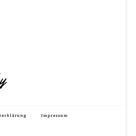
hy
zerklärung
Impressum